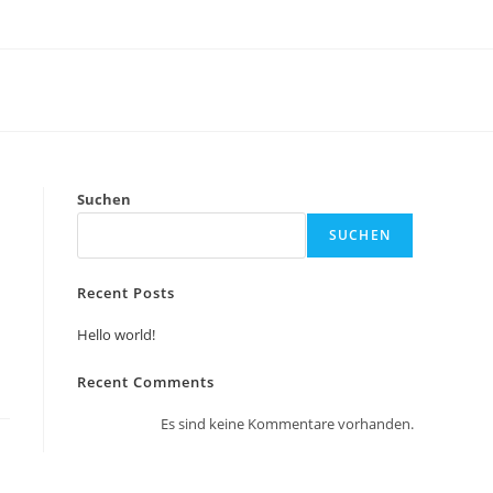
Suchen
SUCHEN
Recent Posts
Hello world!
Recent Comments
Es sind keine Kommentare vorhanden.